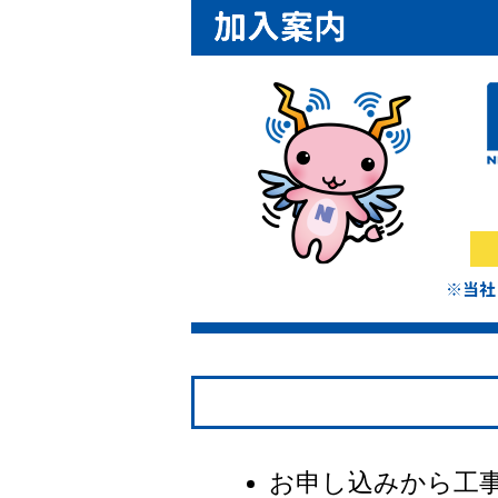
お申し込みから工