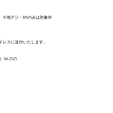
※地デジ・BSのみは対象外
アドレスに送付いたします。
。
）34-2525